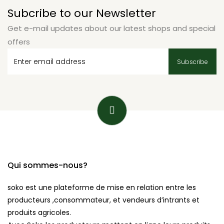
Subcribe to our Newsletter
Get e-mail updates about our latest shops and special
offers
Qui sommes-nous?
soko est une plateforme de mise en relation entre les
producteurs ,consommateur, et vendeurs d’intrants et
produits agricoles.