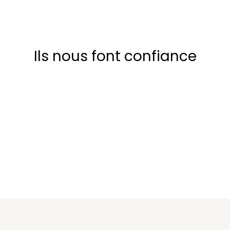
Ils nous font confiance