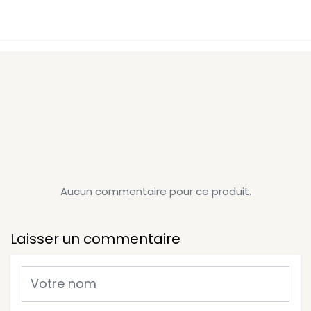
Aucun commentaire pour ce produit.
Laisser un commentaire